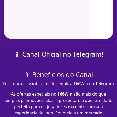
📱 Canal Oficial no Telegram!
📱 Benefícios do Canal
Descubra as vantagens de seguir a 166Win no Telegram
As ofertas especiais no
166Win
são mais do que
simples promoções; elas representam a oportunidade
perfeita para os jogadores maximizaram sua
experiência de jogo. Em meio a um mercado