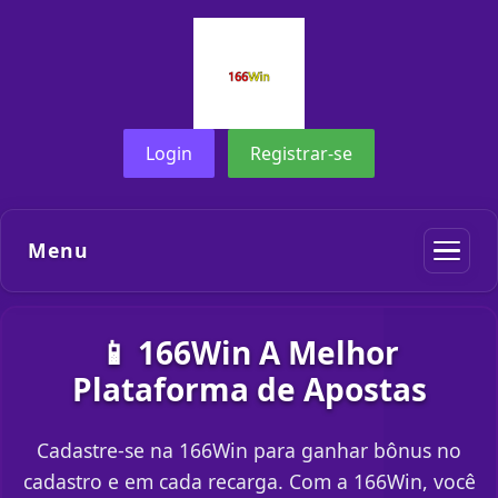
Login
Registrar-se
Menu
📱 166Win A Melhor
Plataforma de Apostas
Cadastre-se na 166Win para ganhar bônus no
cadastro e em cada recarga. Com a 166Win, você