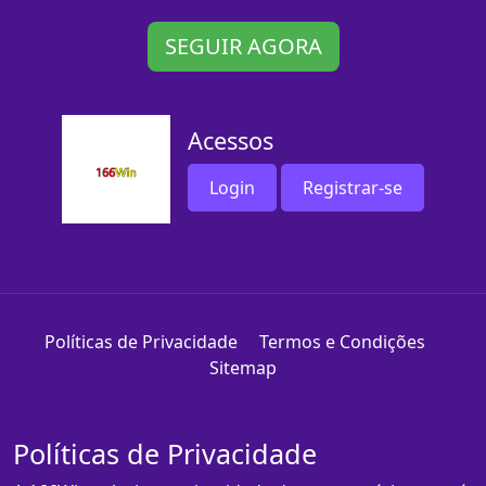
SEGUIR AGORA
Acessos
Login
Registrar-se
Políticas de Privacidade
Termos e Condições
Sitemap
Políticas de Privacidade