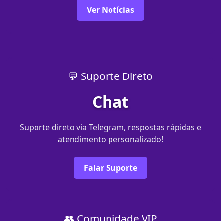
Ver Notícias
💬 Suporte Direto
Chat
Suporte direto via Telegram, respostas rápidas e
atendimento personalizado!
Falar Suporte
👥 Comunidade VIP