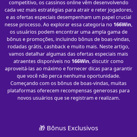
competitivo, os cassinos online vêm desenvolvendo
cada vez mais estratégias para atrair e reter jogadores,
e as ofertas especiais desempenham um papel crucial
nesse processo. Ao explorar essa categoria no
166Win
,
os usuários podem encontrar uma ampla gama de
bônus e promoções, incluindo bônus de boas-vindas,
rodadas grátis, cashback e muito mais. Neste artigo,
vamos detalhar algumas das ofertas especiais mais
atraentes disponíveis no
166Win
, discutir como
aproveitá-las ao máximo e fornecer dicas para garantir
que você não perca nenhuma oportunidade.
Começando com os bônus de boas-vindas, muitas
plataformas oferecem recompensas generosas para
novos usuários que se registram e realizam.
🎁 Bônus Exclusivos