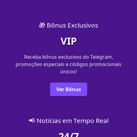
🎁 Bônus Exclusivos
VIP
Receba bônus exclusivos do Telegram,
promoções especiais e códigos promocionais
únicos!
Ver Bônus
📢 Notícias em Tempo Real
24/7