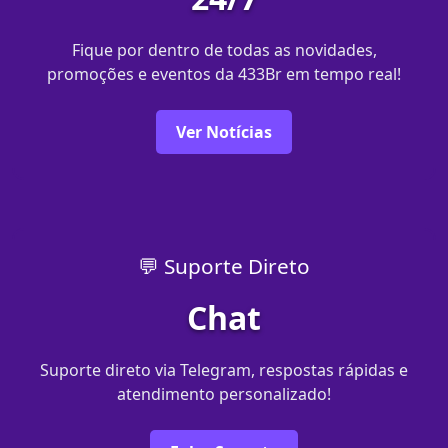
Fique por dentro de todas as novidades,
promoções e eventos da 433Br em tempo real!
Ver Notícias
💬 Suporte Direto
Chat
Suporte direto via Telegram, respostas rápidas e
atendimento personalizado!