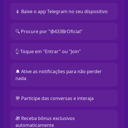
📱 Baixe o app Telegram no seu dispositivo
🔍 Procure por "@433BrOficial"
👆 Toque em "Entrar" ou "Join"
🔔 Ative as notificações para não perder
nada
💬 Participe das conversas e interaja
🎁 Receba bônus exclusivos
automaticamente