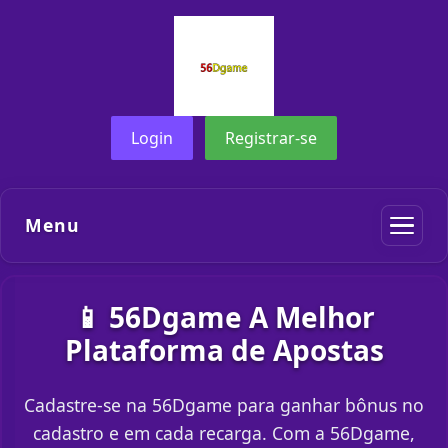
Login
Registrar-se
Menu
📱 56Dgame A Melhor
Plataforma de Apostas
Cadastre-se na 56Dgame para ganhar bônus no
cadastro e em cada recarga. Com a 56Dgame,