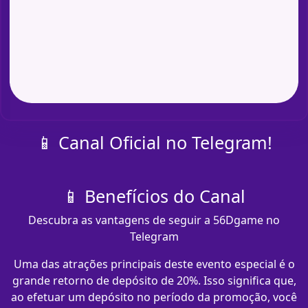
📱 Canal Oficial no Telegram!
📱 Benefícios do Canal
Descubra as vantagens de seguir a 56Dgame no
Telegram
Uma das atrações principais deste evento especial é o
grande retorno de depósito de 20%. Isso significa que,
ao efetuar um depósito no período da promoção, você