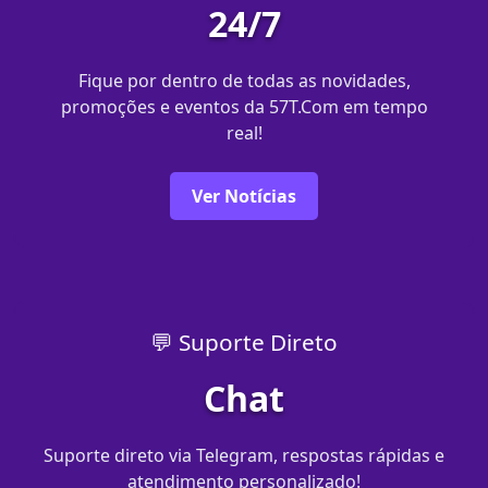
24/7
Fique por dentro de todas as novidades,
promoções e eventos da 57T.Com em tempo
real!
Ver Notícias
💬 Suporte Direto
Chat
Suporte direto via Telegram, respostas rápidas e
atendimento personalizado!