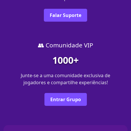
Falar Suporte
👥 Comunidade VIP
1000+
Junte-se a uma comunidade exclusiva de
jogadores e compartilhe experiências!
Entrar Grupo