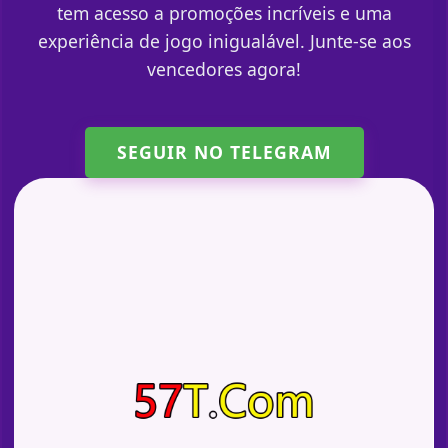
tem acesso a promoções incríveis e uma
experiência de jogo inigualável. Junte-se aos
vencedores agora!
SEGUIR NO TELEGRAM