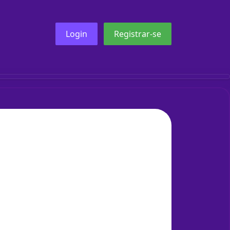
Login
Registrar-se