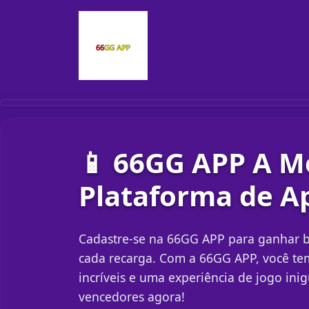
📱 66GG APP A M
Plataforma de A
Cadastre-se na 66GG APP para ganhar 
cada recarga. Com a 66GG APP, você t
incríveis e uma experiência de jogo inig
vencedores agora!