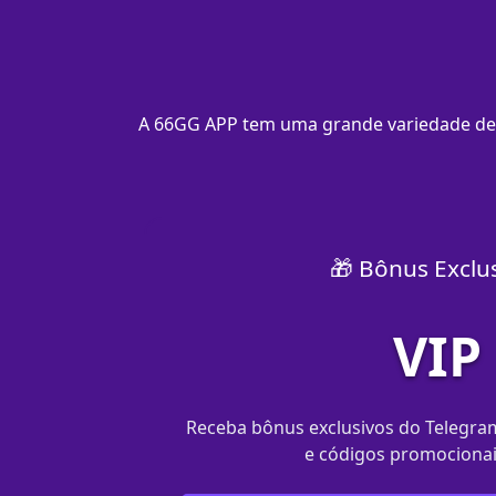
A 66GG APP tem uma grande variedade de jo
🎁 Bônus Exclu
VIP
Receba bônus exclusivos do Telegra
e códigos promocionai