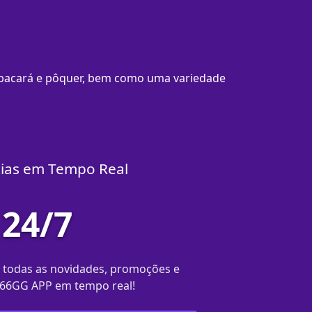
r, bacará e pôquer, bem como uma variedade
cias em Tempo Real
24/7
e todas as novidades, promoções e
 66GG APP em tempo real!