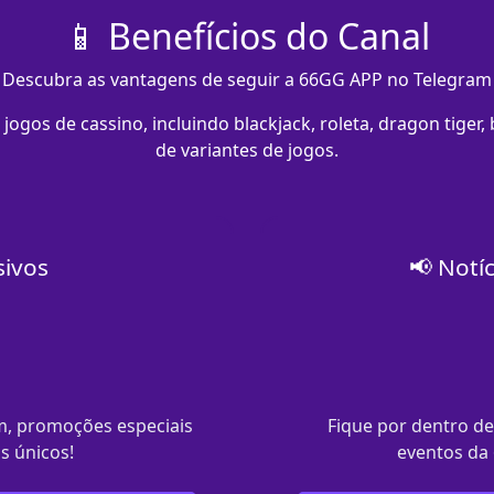
📱 Benefícios do Canal
Descubra as vantagens de seguir a 66GG APP no Telegram
gos de cassino, incluindo blackjack, roleta, dragon tige
de variantes de jogos.
sivos
📢 Notí
m, promoções especiais
Fique por dentro d
s únicos!
eventos da