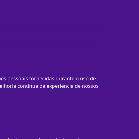
es pessoais fornecidas durante o uso de
elhoria contínua da experiência de nossos