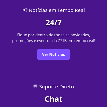
📢 Notícias em Tempo Real
24/7
Fique por dentro de todas as novidades,
promoções e eventos da 771B em tempo real!
Ver Notícias
💬 Suporte Direto
Chat