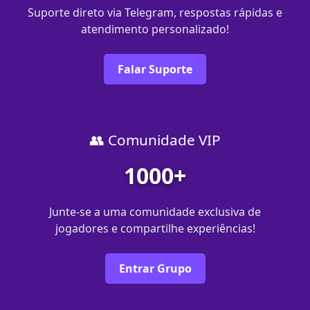
Suporte direto via Telegram, respostas rápidas e
atendimento personalizado!
Falar Suporte
👥 Comunidade VIP
1000+
Junte-se a uma comunidade exclusiva de
jogadores e compartilhe experiências!
Entrar Grupo