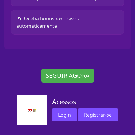
🎁 Receba bônus exclusivos
automaticamente
SEGUIR AGORA
Acessos
Login
Registrar-se