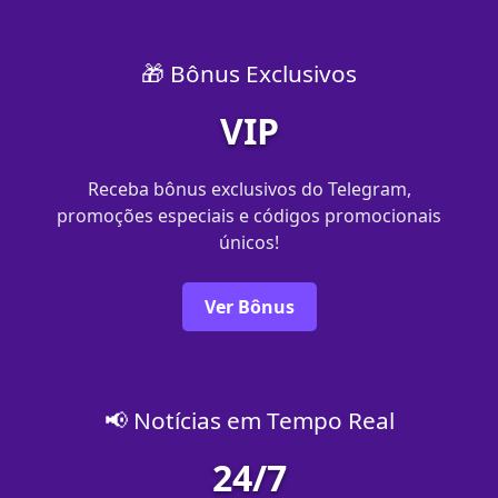
🎁 Bônus Exclusivos
VIP
Receba bônus exclusivos do Telegram,
promoções especiais e códigos promocionais
únicos!
Ver Bônus
📢 Notícias em Tempo Real
24/7