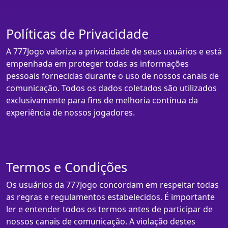
Políticas de Privacidade
A 777Jogo valoriza a privacidade de seus usuários e está
empenhada em proteger todas as informações
pessoais fornecidas durante o uso de nossos canais de
comunicação. Todos os dados coletados são utilizados
exclusivamente para fins de melhoria contínua da
experiência de nossos jogadores.
Termos e Condições
Os usuários da 777Jogo concordam em respeitar todas
as regras e regulamentos estabelecidos. É importante
ler e entender todos os termos antes de participar de
nossos canais de comunicação. A violação destes