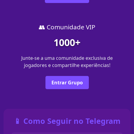
👥 Comunidade VIP
1000+
Junte-se a uma comunidade exclusiva de
jogadores e compartilhe experiências!
Entrar Grupo
📱 Como Seguir no Telegram