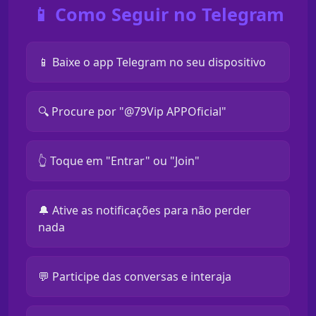
📱 Como Seguir no Telegram
📱 Baixe o app Telegram no seu dispositivo
🔍 Procure por "@79Vip APPOficial"
👆 Toque em "Entrar" ou "Join"
🔔 Ative as notificações para não perder
nada
💬 Participe das conversas e interaja