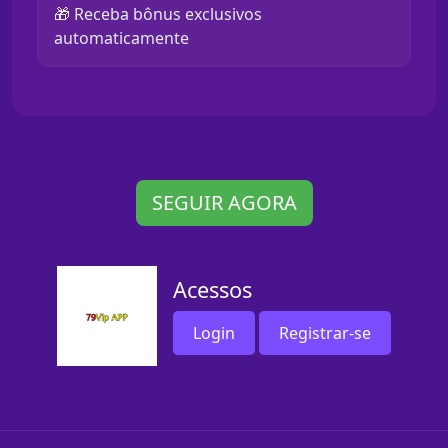
🎁 Receba bônus exclusivos
automaticamente
SEGUIR AGORA
Acessos
Login
Registrar-se