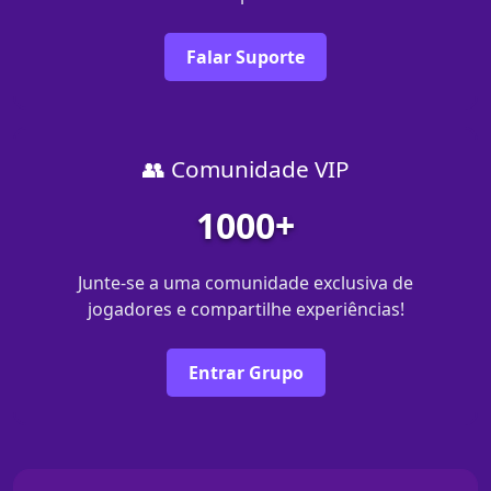
Falar Suporte
👥 Comunidade VIP
1000+
Junte-se a uma comunidade exclusiva de
jogadores e compartilhe experiências!
Entrar Grupo