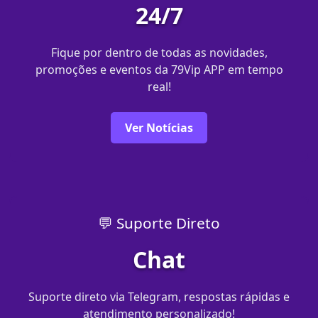
24/7
Fique por dentro de todas as novidades,
promoções e eventos da 79Vip APP em tempo
real!
Ver Notícias
💬 Suporte Direto
Chat
Suporte direto via Telegram, respostas rápidas e
atendimento personalizado!