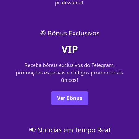
profissional.
🎁 Bônus Exclusivos
VIP
Receba bônus exclusivos do Telegram,
promoções especiais e códigos promocionais
únicos!
Ver Bônus
📢 Notícias em Tempo Real