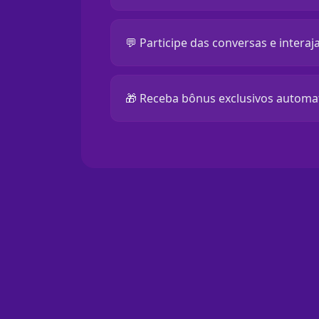
💬 Participe das conversas e interaj
🎁 Receba bônus exclusivos autom