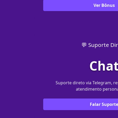
Ver Bônus
💬 Suporte Di
Cha
Suporte direto via Telegram, r
atendimento persona
Falar Suport