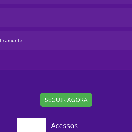
a
aticamente
SEGUIR AGORA
Acessos