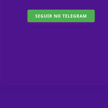
SEGUIR NO TELEGRAM