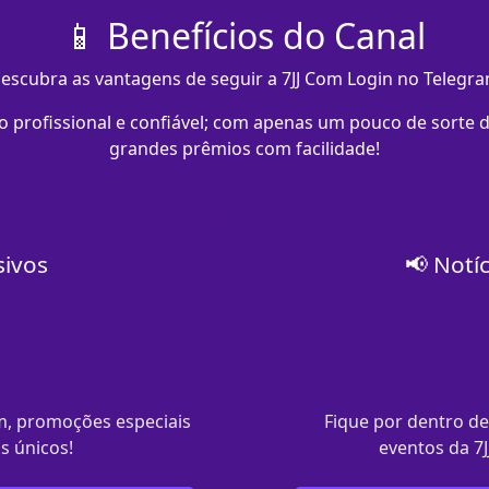
📱 Benefícios do Canal
escubra as vantagens de seguir a 7JJ Com Login no Telegr
no profissional e confiável; com apenas um pouco de sorte d
grandes prêmios com facilidade!
sivos
📢 Notí
m, promoções especiais
Fique por dentro d
s únicos!
eventos da 7