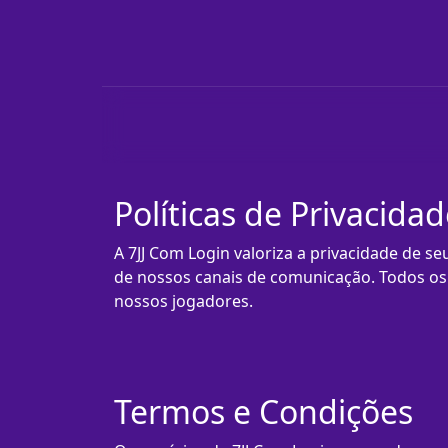
Políticas de Privacida
A 7JJ Com Login valoriza a privacidade de 
de nossos canais de comunicação. Todos os 
nossos jogadores.
Termos e Condições