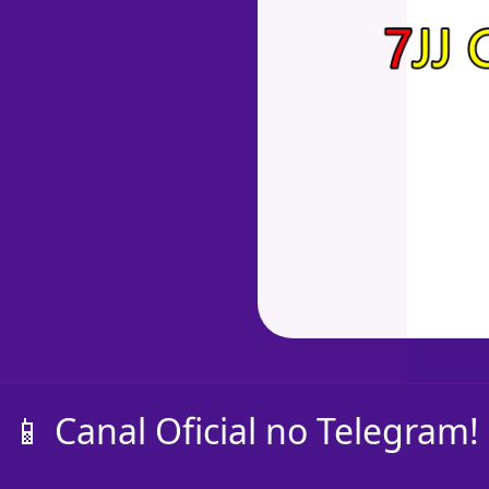
📱 Canal Oficial no Telegram!