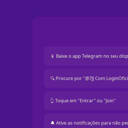
📱 Baixe o app Telegram no seu disp
🔍 Procure por "@7JJ Com LoginOfici
👆 Toque em "Entrar" ou "Join"
🔔 Ative as notificações para não p