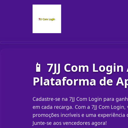
📱 7JJ Com Login
Plataforma de A
Cadastre-se na 7JJ Com Login para ganh
em cada recarga. Com a 7JJ Com Login, 
promoções incríveis e uma experiência d
Junte-se aos vencedores agora!