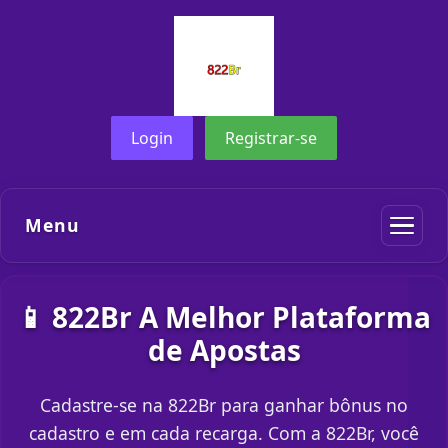
Login
Registrar-se
Menu
📱 822Br A Melhor Plataforma
de Apostas
Cadastre-se na 822Br para ganhar bônus no
cadastro e em cada recarga. Com a 822Br, você