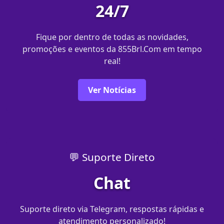
24/7
Fique por dentro de todas as novidades,
promoções e eventos da 855Brl.Com em tempo
real!
Ver Notícias
💬 Suporte Direto
Chat
Suporte direto via Telegram, respostas rápidas e
atendimento personalizado!