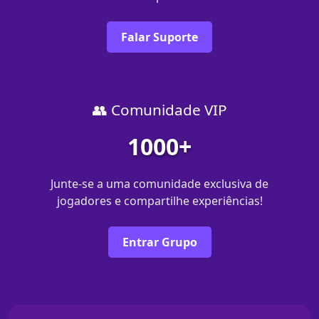
Falar Suporte
👥 Comunidade VIP
1000+
Junte-se a uma comunidade exclusiva de
jogadores e compartilhe experiências!
Entrar Grupo