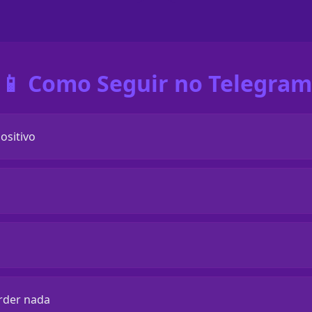
📱 Como Seguir no Telegram
ositivo
erder nada