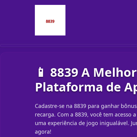
📱 8839 A Melhor
Plataforma de A
Cadastre-se na 8839 para ganhar bônus
recarga. Com a 8839, você tem acesso a
uma experiência de jogo inigualável. J
agora!