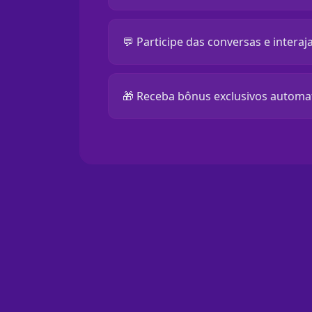
💬 Participe das conversas e interaj
🎁 Receba bônus exclusivos autom