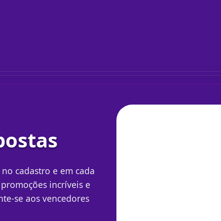
postas
 no cadastro e em cada
 promoções incríveis e
unte-se aos vencedores