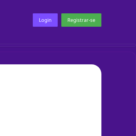
Login
Registrar-se