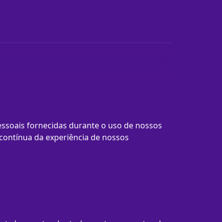
essoais fornecidas durante o uso de nossos
 contínua da experiência de nossos