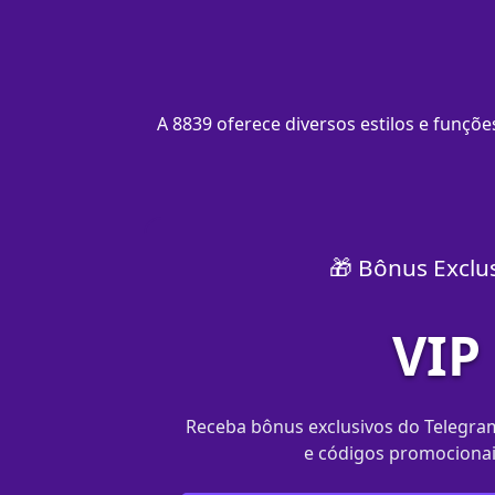
A 8839 oferece diversos estilos e funçõe
🎁 Bônus Exclu
VIP
Receba bônus exclusivos do Telegra
e códigos promocionai