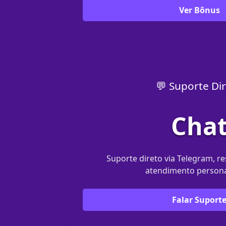
Ver Bônus
💬 Suporte Di
Cha
Suporte direto via Telegram, r
atendimento persona
Falar Suport