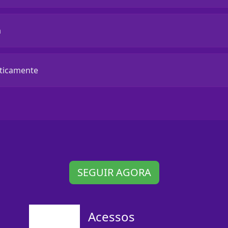
a
aticamente
SEGUIR AGORA
Acessos