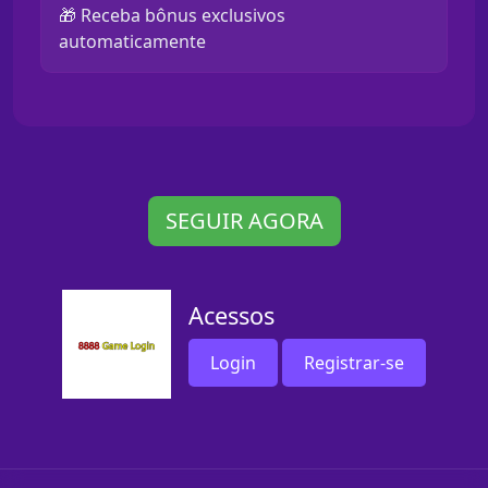
🎁 Receba bônus exclusivos
automaticamente
SEGUIR AGORA
Acessos
Login
Registrar-se