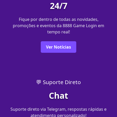
24/7
Fique por dentro de todas as novidades,
promoções e eventos da 8888 Game Login em
tempo real!
Ver Notícias
💬 Suporte Direto
Chat
Suporte direto via Telegram, respostas rápidas e
atendimento personalizado!