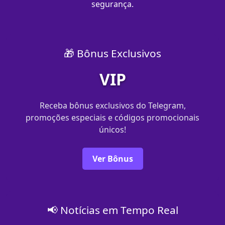
segurança.
🎁 Bônus Exclusivos
VIP
Receba bônus exclusivos do Telegram,
promoções especiais e códigos promocionais
únicos!
Ver Bônus
📢 Notícias em Tempo Real