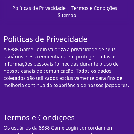
Políticas de Privacidade
Termos e Condições
Sitemap
Políticas de Privacidade
A 8888 Game Login valoriza a privacidade de seus
usuários e está empenhada em proteger todas as
informações pessoais fornecidas durante o uso de
nossos canais de comunicação. Todos os dados
coletados são utilizados exclusivamente para fins de
melhoria contínua da experiência de nossos jogadores.
Termos e Condições
Os usuários da 8888 Game Login concordam em