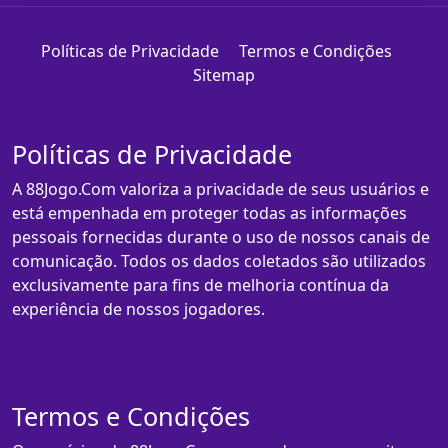
Políticas de Privacidade
Termos e Condições
Sitemap
Políticas de Privacidade
A 88Jogo.Com valoriza a privacidade de seus usuários e
está empenhada em proteger todas as informações
pessoais fornecidas durante o uso de nossos canais de
comunicação. Todos os dados coletados são utilizados
exclusivamente para fins de melhoria contínua da
experiência de nossos jogadores.
Termos e Condições