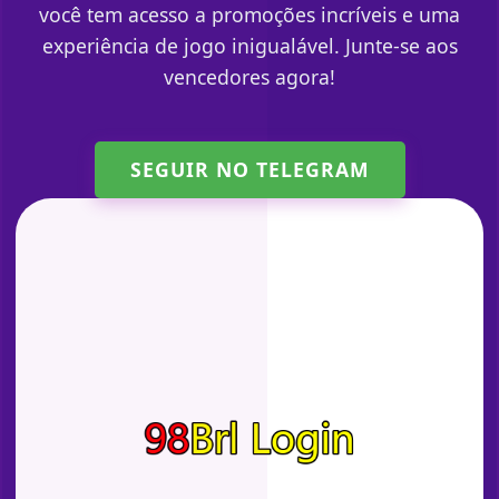
você tem acesso a promoções incríveis e uma
experiência de jogo inigualável. Junte-se aos
vencedores agora!
SEGUIR NO TELEGRAM