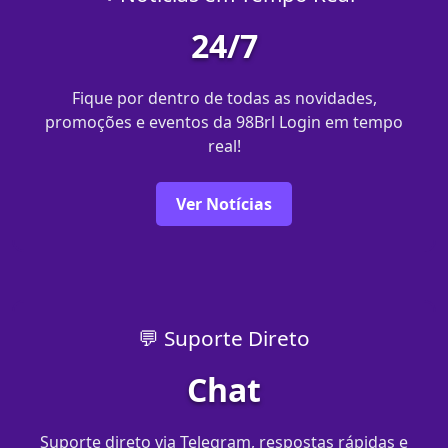
24/7
Fique por dentro de todas as novidades,
promoções e eventos da 98Brl Login em tempo
real!
Ver Notícias
💬 Suporte Direto
Chat
Suporte direto via Telegram, respostas rápidas e