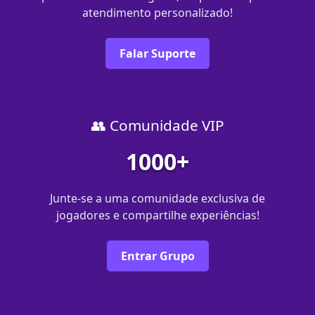
atendimento personalizado!
Falar Suporte
👥 Comunidade VIP
1000+
Junte-se a uma comunidade exclusiva de
jogadores e compartilhe experiências!
Entrar Grupo