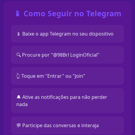
📱 Como Seguir no Telegram
📱 Baixe o app Telegram no seu dispositivo
🔍 Procure por "@98Brl LoginOficial"
👆 Toque em "Entrar" ou "Join"
🔔 Ative as notificações para não perder
nada
💬 Participe das conversas e interaja